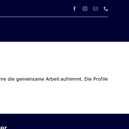
e die gemeinsame Arbeit aufnimmt. Die Profile
ter