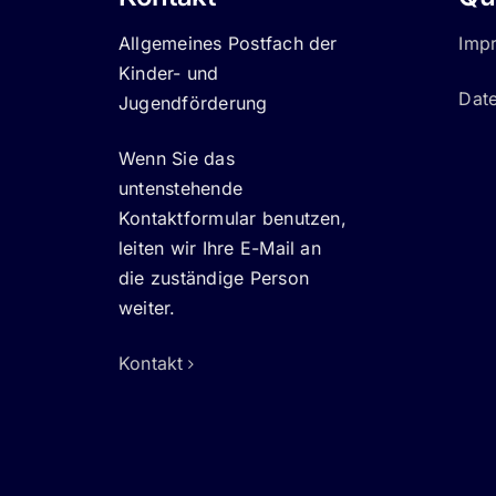
Allgemeines Postfach der
Imp
Kinder- und
Dat
Jugendförderung
Wenn Sie das
untenstehende
Kontaktformular benutzen,
leiten wir Ihre E-Mail an
die zuständige Person
weiter.
Kontakt